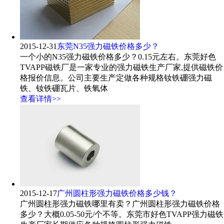
2015-12-31
东莞N35强力磁铁价格多少？
一个小的N35强力磁铁价格多少？0.15元左右。东莞好色
TVAPP磁铁厂是一家专业的强力磁铁生产厂家,提供磁铁价
格报价信息。公司主要生产定做各种规格钕铁硼强力磁
铁、钕铁硼瓦片、铁氧体
查看详情>>
2015-12-17
广州圆柱形强力磁铁价格多少钱？
广州圆柱形强力磁铁哪里有卖？广州圆柱形强力磁铁价格
多少？大概0.05-50元/个不等。东莞市好色TVAPP强力磁铁