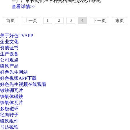
生产厂家长期供应各种规格圆柱形强力磁铁。
查看详情>>
1
2
3
4
首页
上一页
下一页
末页
关于好色TVAPP
企业文化
资质证书
生产设备
公司观点
磁铁产品
好色先生网站
好色视频APP下载
好色先生视频在线观看
钕铁硼瓦片
铁氧体磁铁
铁氧体瓦片
多极磁环
径向转子
磁铁组件
马达磁铁