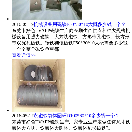
2016-05-19
机械设备用磁铁F50*30*10大概多少钱一个？
东莞市好色TVAPP磁铁生产商长期生产供应各种大规格机
械设备用强力磁铁，大方块磁铁、方形带孔磁铁、长方形
带双沉孔磁铁。钕铁硼强磁铁F50*30*10大概需要多少钱
一个？整个磁铁单重都
查看详情>>
2016-05-17
永磁铁氧体圆环D100*60*10多少钱一个？
东莞市好色TVAPP磁铁生产厂家专业生产定做任何尺寸铁
氧体大方块、铁氧体大圆环、铁氧体瓦形磁铁?。