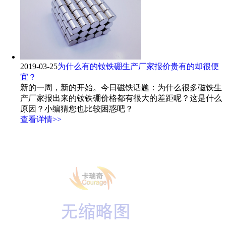
2019-03-25
为什么有的钕铁硼生产厂家报价贵有的却很便
宜？
新的一周，新的开始。今日磁铁话题：为什么很多磁铁生
产厂家报出来的钕铁硼价格都有很大的差距呢？这是什么
原因？小编猜您也比较困惑吧？
查看详情>>