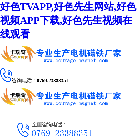
好色TVAPP,好色先生网站,好色
视频APP下载,好色先生视频在
线观看
咨询电话：
0769-23388351