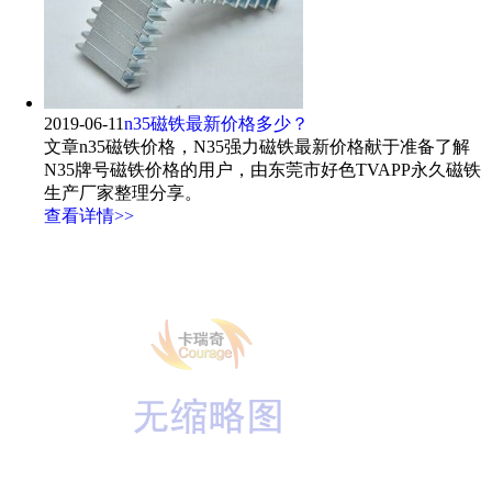
2019-06-11
n35磁铁最新价格多少？
文章n35磁铁价格，N35强力磁铁最新价格献于准备了解
N35牌号磁铁价格的用户，由东莞市好色TVAPP永久磁铁
生产厂家整理分享。
查看详情>>