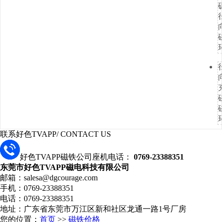
联系好色TVAPP
/ CONTACT US
好色TVAPP磁铁公司座机电话：
0769-23388351
东莞市好色TVAPP磁电科技有限公司
邮箱：salesa@dgcourage.com
手机：0769-23388351
电话：0769-23388351
地址：广东省东莞市万江区新和社区龙通一路1号厂房
您的位置：
首页
>>
磁铁价格