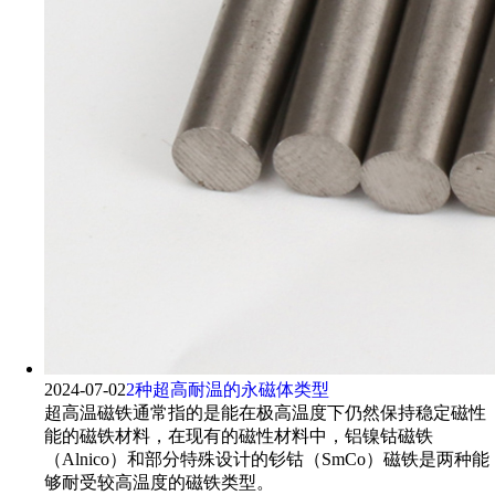
2024-07-02
2种超高耐温的永磁体类型
超高温磁铁通常指的是能在极高温度下仍然保持稳定磁性
能的磁铁材料，在现有的磁性材料中，铝镍钴磁铁
（Alnico）和部分特殊设计的钐钴（SmCo）磁铁是两种能
够耐受较高温度的磁铁类型。