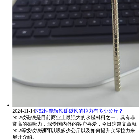
2024-11-14
N52性能钕铁硼磁铁的拉力有多少公斤？
N52钕磁铁是目前商业上最强大的永磁材料之一，具有非
常高的磁吸力，深受国内外的客户喜爱，今日这篇文章就
N52等级钕铁硼可以吸多少公斤以及如何提升实际拉力来
展开介绍。