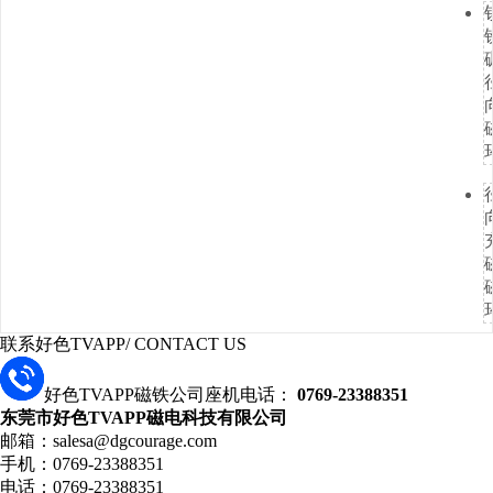
联系好色TVAPP
/ CONTACT US
好色TVAPP磁铁公司座机电话：
0769-23388351
东莞市好色TVAPP磁电科技有限公司
邮箱：salesa@dgcourage.com
手机：0769-23388351
电话：0769-23388351