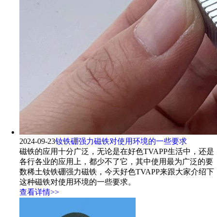
2024-09-23
钕铁硼强力磁铁对使用环境的一些要求
磁铁的应用十分广泛，无论是在好色TVAPP生活中，还是
各行各业的应用上，都少不了它，其中使用最为广泛的要
数稀土钕铁硼强力磁铁，今天好色TVAPP来跟大家介绍下
这种磁铁对使用环境的一些要求。
查看详情>>