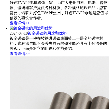
好色TVAPP电机磁铁厂家，为广大惠州电机、电器、传感
器、编码器客户提供各种材质、各种规格磁铁产品，您有
需要，请联系好色TVAPP，好色TVAPP永远是您值得
信赖的磁铁合作者。
查看详情>>
2024-07-18
镀金磁铁的用途和优势
镀金磁铁是一种在钕铁硼磁铁表面镀上一层金的磁性材
料，这种涂层既不会丢失原有的磁性能还具有十分漂亮的
外观，下面是对它的用途和优势介绍。
查看详情>>