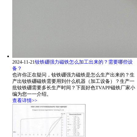
2024-11-21
钕铁硼强力磁铁怎么加工出来的？需要哪些设
备？
也许你正在疑问，钕铁硼强力磁铁是怎么生产出来的？生
产出钕铁硼磁铁需要用到什么机器（加工设备）？生产一
批钕铁硼需要多长生产时间？下面好色TVAPP磁铁厂家小
编为您一一介绍。
查看详情>>