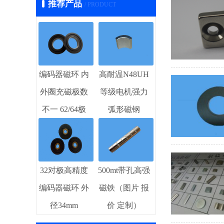
推荐产品
/ PRODUCT
编码器磁环 内
高耐温N48UH
外圈充磁极数
等级电机强力
不一 62/64极
弧形磁钢
32对极高精度
500mt带孔高强
编码器磁环 外
磁铁（图片 报
径34mm
价 定制）