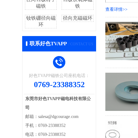
磁铁
铁
查看详情>>
钕铁硼径向磁
径向充磁磁环
环
联系好色TVAPP
/ CONTACT US
好色TVAPP磁铁公司座机电话：
0769-23388352
东莞市好色TVAPP磁电科技有限公
司
邮箱：salesa@dgcourage.com
手机：0769-23388352
电话：0769-23388352