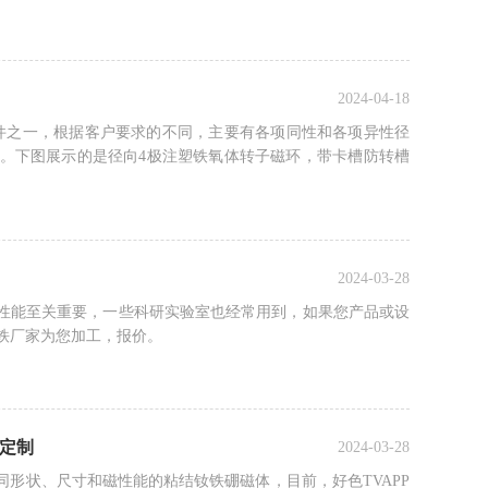
2024-04-18
，根据客户要求的不同，主要有各项同性和各项异性径
。下图展示的是径向4极注塑铁氧体转子磁环，带卡槽防转槽
2024-03-28
能至关重要，一些科研实验室也经常用到，如果您产品或设
加工，报价。
硼定制
2024-03-28
、尺寸和磁性能的粘结钕铁硼磁体，目前，好色TVAPP