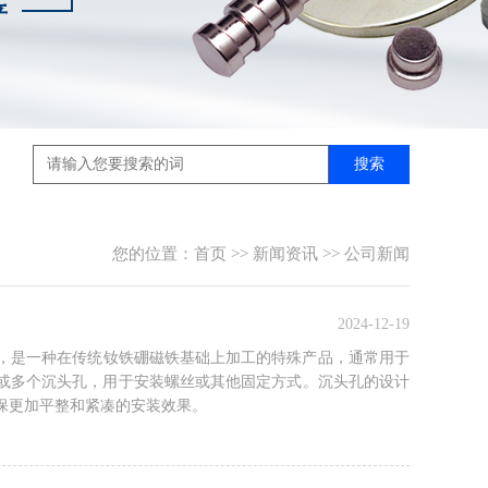
搜索
您的位置：
首页
>>
新闻资讯
>>
公司新闻
2024-12-19
，是一种在传统钕铁硼磁铁基础上加工的特殊产品，通常用于
个沉头孔，用于安装螺丝或其他固定方式。沉头孔的设计
更加平整和紧凑的安装效果。