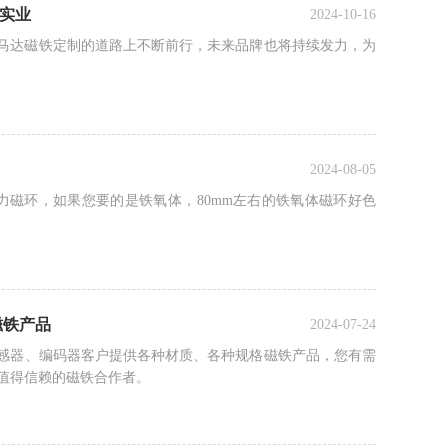
做实业
2024-10-16
，在马达磁铁定制的道路上不断前行，未来品牌也将持续发力，为
2024-08-05
环，如果您要的是铁氧体，80mm左右的铁氧体磁环好色
磁铁产品
2024-07-24
、传感器、编码器客户提供各种材质、各种规格磁铁产品，您有需
得信赖的磁铁合作者。