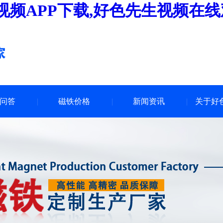
色视频APP下载,好色先生视频在
问答
磁铁价格
新闻资讯
关于好色