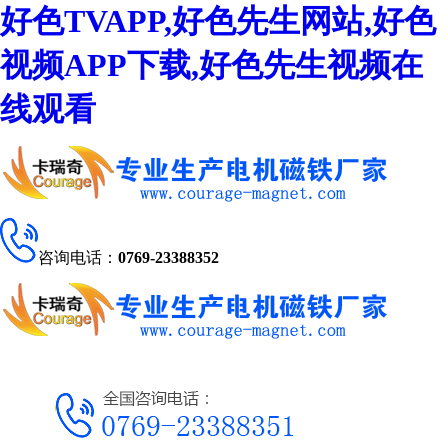
好色TVAPP,好色先生网站,好色
视频APP下载,好色先生视频在
线观看
咨询电话：
0769-23388352