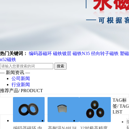
热门关键词：
编码器磁环
磁铁镀层
磁铁N35
径向转子磁铁
塑磁
n52磁铁
搜索
— 新闻资讯 —
公司新闻
行业新闻
推荐产品
/ PRODUCT
TAG标
签
/ TAG
LIST
编码器磁环 内
高耐温N48UH
32对极高精度