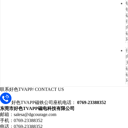
联系好色TVAPP
/ CONTACT US
好色TVAPP磁铁公司座机电话：
0769-23388352
东莞市好色TVAPP磁电科技有限公司
邮箱：salesa@dgcourage.com
手机：0769-23388352
电话：0769-23388352