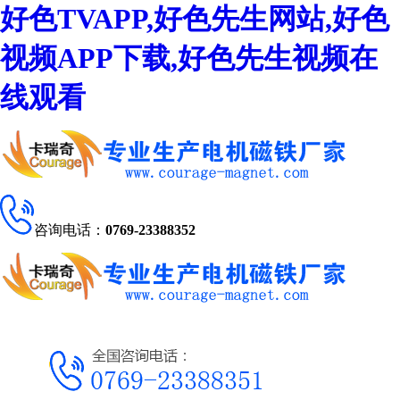
好色TVAPP,好色先生网站,好色
视频APP下载,好色先生视频在
线观看
咨询电话：
0769-23388352