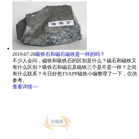
2019-07-26
吸铁石和磁石磁铁是一样的吗？
不少人会问，磁铁和吸铁石的区别是什么？磁石和磁铁又
有什么区别？吸铁石和磁石及磁铁三个是不是一样？之间
有什么联系？今日好色TVAPP磁铁小编整理了一下，仅供
参考。
查看详情>>