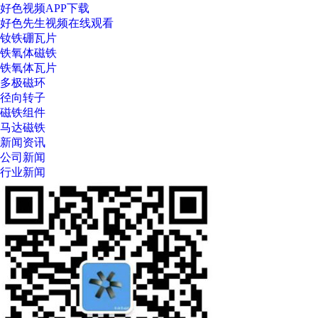
好色视频APP下载
好色先生视频在线观看
钕铁硼瓦片
铁氧体磁铁
铁氧体瓦片
多极磁环
径向转子
磁铁组件
马达磁铁
新闻资讯
公司新闻
行业新闻