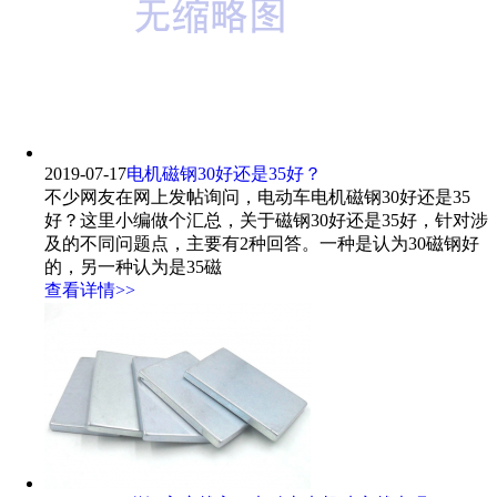
2019-07-17
电机磁钢30好还是35好？
不少网友在网上发帖询问，电动车电机磁钢30好还是35
好？这里小编做个汇总，关于磁钢30好还是35好，针对涉
及的不同问题点，主要有2种回答。一种是认为30磁钢好
的，另一种认为是35磁
查看详情>>