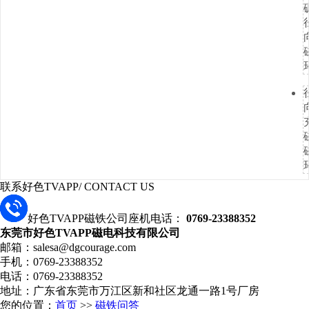
联系好色TVAPP
/ CONTACT US
好色TVAPP磁铁公司座机电话：
0769-23388352
东莞市好色TVAPP磁电科技有限公司
邮箱：salesa@dgcourage.com
手机：0769-23388352
电话：0769-23388352
地址：广东省东莞市万江区新和社区龙通一路1号厂房
您的位置：
首页
>>
磁铁问答