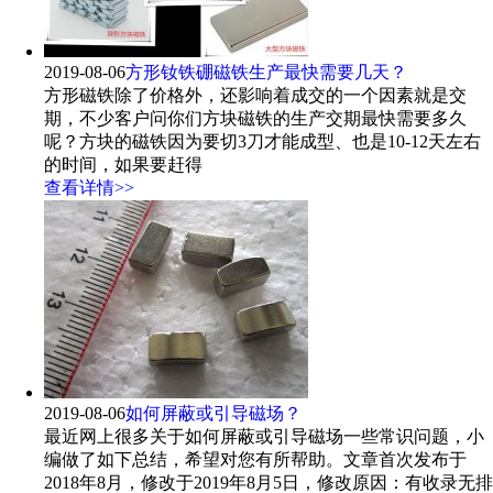
2019-08-06
方形钕铁硼磁铁生产最快需要几天？
方形磁铁除了价格外，还影响着成交的一个因素就是交
期，不少客户问你们方块磁铁的生产交期最快需要多久
呢？方块的磁铁因为要切3刀才能成型、也是10-12天左右
的时间，如果要赶得
查看详情>>
2019-08-06
如何屏蔽或引导磁场？
最近网上很多关于如何屏蔽或引导磁场一些常识问题，小
编做了如下总结，希望对您有所帮助。文章首次发布于
2018年8月，修改于2019年8月5日，修改原因：有收录无排