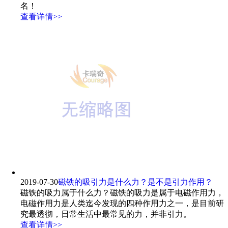
名！
查看详情>>
2019-07-30
磁铁的吸引力是什么力？是不是引力作用？
磁铁的吸力属于什么力？磁铁的吸力是属于电磁作用力，
电磁作用力是人类迄今发现的四种作用力之一，是目前研
究最透彻，日常生活中最常见的力，并非引力。
查看详情>>