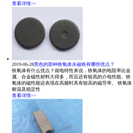
查看详情>>
2019-06-28
黑色的那种铁氧体永磁铁有哪些优点？
铁氧体有什么优点？就电特性来说，铁氧体的电阻率比金
属、合金磁性材料大得多，而且还有较高的介电性能。铁
氧体的磁性能还表现在高频时具有较高的磁导率。 铁氧体
耐温及稳定性
查看详情>>