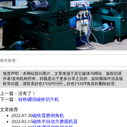
相关标签：
免责声明：本网站部分图片，文章来源于其它媒体与网站，版权归原
作者/发布机构所有，转载是出于更多分享之目的，如转载稿件涉及版
权等问题，请联系好色TVAPP，好色TVAPP将及时删除处理。
上一篇：没有了！
下一篇：
钕铁硼强磁铁切片机
文章推荐
2022-07-30
磁铁震磨倒角机
2022-02-15
磁铁半自动方磨圆机器