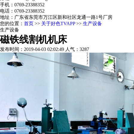
手机：0769-23388352
电话：0769-23388352
地址：广东省东莞市万江区新和社区龙通一路1号厂房
您的位置：
首页
>>
关于好色TVAPP
>>
生产设备
生产设备
磁铁线割机机床
发布时间：2019-04-03 02:02:49 人气：3287