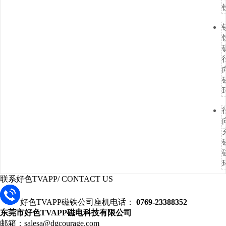
联系好色TVAPP
/ CONTACT US
好色TVAPP磁铁公司座机电话：
0769-23388352
东莞市好色TVAPP磁电科技有限公司
邮箱：salesa@dgcourage.com