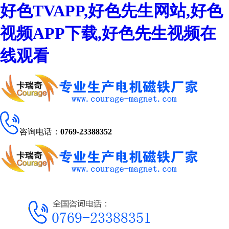
好色TVAPP,好色先生网站,好色
视频APP下载,好色先生视频在
线观看
咨询电话：
0769-23388352